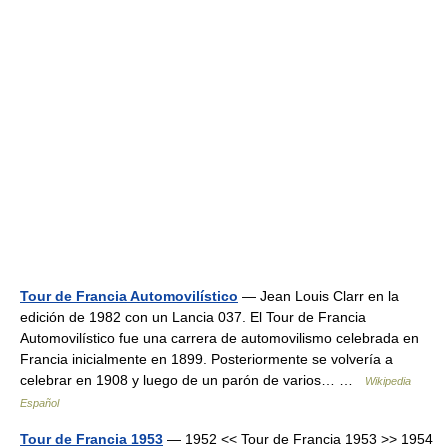
Tour de Francia Automovilístico
— Jean Louis Clarr en la
edición de 1982 con un Lancia 037. El Tour de Francia
Automovilístico fue una carrera de automovilismo celebrada en
Francia inicialmente en 1899. Posteriormente se volvería a
celebrar en 1908 y luego de un parón de varios… …
Wikipedia
Español
Tour de Francia 1953
— 1952 << Tour de Francia 1953 >> 1954