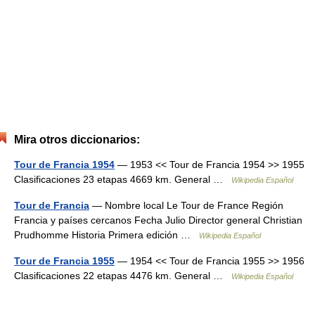
Mira otros diccionarios:
Tour de Francia 1954
— 1953 << Tour de Francia 1954 >> 1955
Clasificaciones 23 etapas 4669 km. General …
Wikipedia Español
Tour de Francia
— Nombre local Le Tour de France Región
Francia y países cercanos Fecha Julio Director general Christian
Prudhomme Historia Primera edición …
Wikipedia Español
Tour de Francia 1955
— 1954 << Tour de Francia 1955 >> 1956
Clasificaciones 22 etapas 4476 km. General …
Wikipedia Español